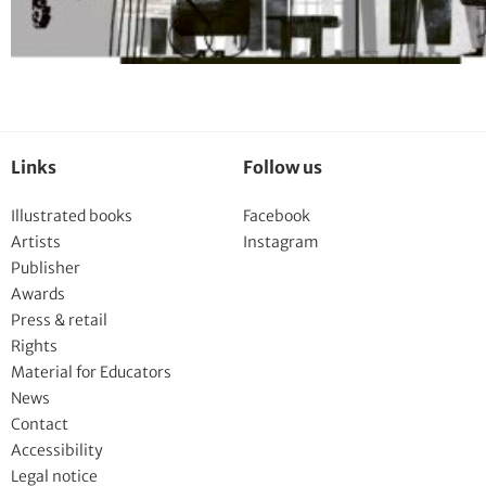
Links
Follow us
Illustrated books
Facebook
Artists
Instagram
Publisher
Awards
Press & retail
Rights
Material for Educators
News
Contact
Accessibility
Legal notice