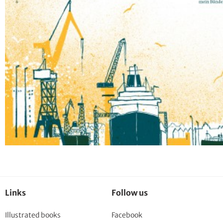
Links
Follow us
Illustrated books
Facebook