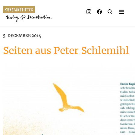
5. DECEMBER 2014
Seiten aus Peter Schlemihl