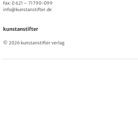
Fax: 0 621 – 71790-099
info@kunstanstifter.de
kunstanstifter
© 2026 kunstanstifter verlag