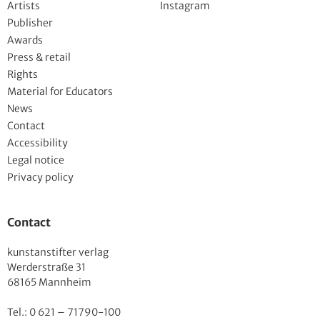
Artists
Instagram
Publisher
Awards
Press & retail
Rights
Material for Educators
News
Contact
Accessibility
Legal notice
Privacy policy
Contact
kunstanstifter verlag
Werderstraße 31
68165 Mannheim
Tel.: 0 621 – 71790-100