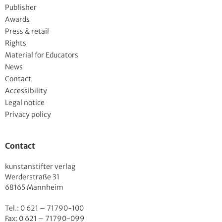
Publisher
Awards
Press & retail
Rights
Material for Educators
News
Contact
Accessibility
Legal notice
Privacy policy
Contact
kunstanstifter verlag
Werderstraße 31
68165 Mannheim
Tel.: 0 621 – 71790-100
Fax: 0 621 – 71790-099