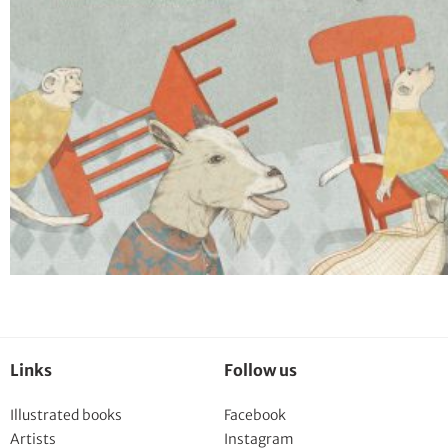
Links
Follow us
Illustrated books
Facebook
Artists
Instagram