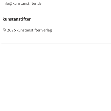
info@kunstanstifter.de
kunstanstifter
© 2026 kunstanstifter verlag