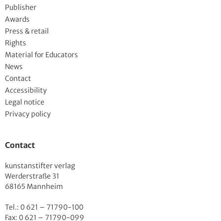
Publisher
Awards
Press & retail
Rights
Material for Educators
News
Contact
Accessibility
Legal notice
Privacy policy
Contact
kunstanstifter verlag
Werderstraße 31
68165 Mannheim
Tel.: 0 621 – 71790-100
Fax: 0 621 – 71790-099