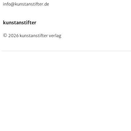
info@kunstanstifter.de
kunstanstifter
© 2026 kunstanstifter verlag