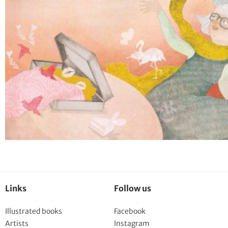
Links
Follow us
Illustrated books
Facebook
Artists
Instagram