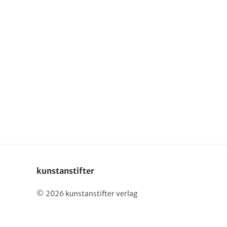
Deutsch
kunstanstifter
© 2026 kunstanstifter verlag