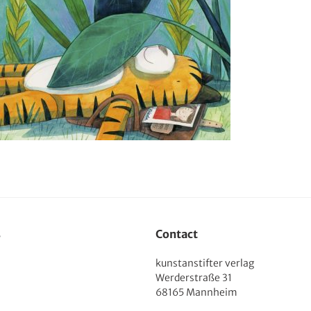
s
Contact
kunstanstifter verlag
Werderstraße 31
68165 Mannheim